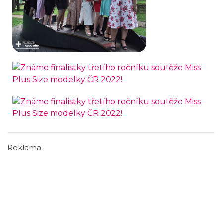
Reklama