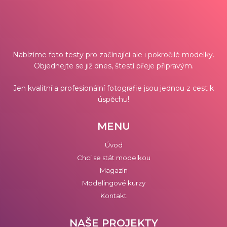
Nabízíme foto testy pro začínající ale i pokročilé modelky.
Objednejte se již dnes, štestí přeje připravým.
Jen kvalitní a profesionální fotografie jsou jednou z cest k
úspěchu!
MENU
Úvod
Chci se stát modelkou
Magazín
Modelingové kurzy
Kontakt
NAŠE PROJEKTY